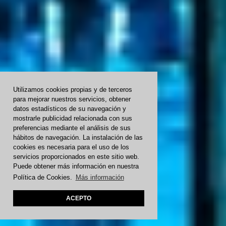
Utilizamos cookies propias y de terceros
para mejorar nuestros servicios, obtener
datos estadísticos de su navegación y
mostrarle publicidad relacionada con sus
preferencias mediante el análisis de sus
hábitos de navegación. La instalación de las
cookies es necesaria para el uso de los
servicios proporcionados en este sitio web.
Puede obtener más información en nuestra
Política de Cookies.
Más información
ACEPTO