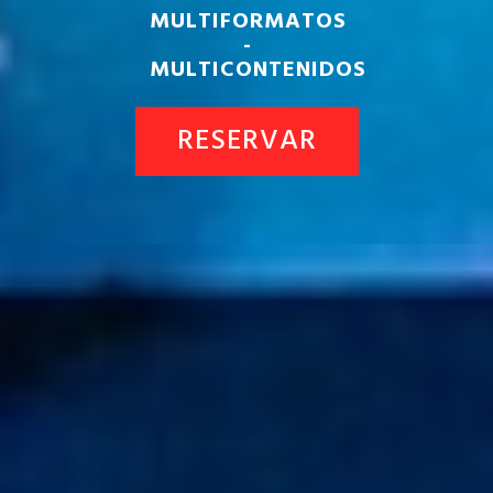
MULTIFORMATOS
-
MULTICONTENIDOS
RESERVAR