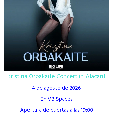
Kristina Orbakaite Concert in Alacant
4 de agosto de 2026
En VB Spaces
Apertura de puertas a las 19:00