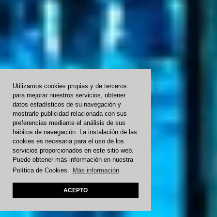
Utilizamos cookies propias y de terceros
para mejorar nuestros servicios, obtener
datos estadísticos de su navegación y
mostrarle publicidad relacionada con sus
preferencias mediante el análisis de sus
hábitos de navegación. La instalación de las
cookies es necesaria para el uso de los
servicios proporcionados en este sitio web.
Puede obtener más información en nuestra
Política de Cookies.
Más información
ACEPTO