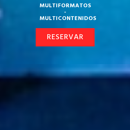
MULTIFORMATOS
-
MULTICONTENIDOS
RESERVAR