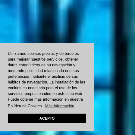
Utilizamos cookies propias y de terceros
para mejorar nuestros servicios, obtener
datos estadísticos de su navegación y
mostrarle publicidad relacionada con sus
preferencias mediante el análisis de sus
hábitos de navegación. La instalación de las
cookies es necesaria para el uso de los
servicios proporcionados en este sitio web.
Puede obtener más información en nuestra
Política de Cookies.
Más información
ACEPTO