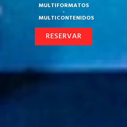
MULTIFORMATOS
-
MULTICONTENIDOS
RESERVAR