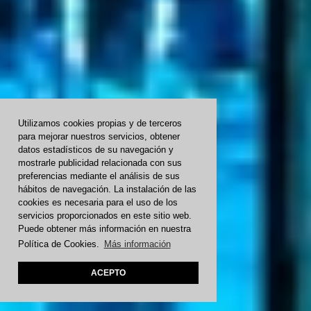
Utilizamos cookies propias y de terceros
para mejorar nuestros servicios, obtener
datos estadísticos de su navegación y
mostrarle publicidad relacionada con sus
preferencias mediante el análisis de sus
hábitos de navegación. La instalación de las
cookies es necesaria para el uso de los
servicios proporcionados en este sitio web.
Puede obtener más información en nuestra
Política de Cookies.
Más información
ACEPTO