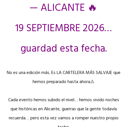
— ALICANTE 🔥
19 SEPTIEMBRE 2026…
guardad esta fecha.
No es una edición más. Es LA CARTELERA MÁS SALVAJE que
hemos preparado hasta ahora⚠️
Cada evento hemos subido el nivel… hemos vivido noches
que históricas en Alicante, guerras que la gente todavía
recuerda… pero esta vez vamos a romper nuestro propio