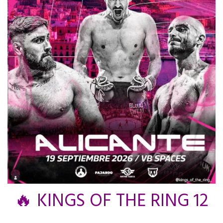
🔥 KINGS OF THE RING 12