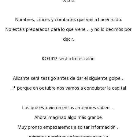
techo.
Nombres, cruces y combates que van a hacer ruido.
No estáis preparados para lo que viene… y no lo decimos por
decir.
KOTR12 será otro escalón.
Alicante será testigo antes de dar el siguiente golpe…
📍 porque en octubre nos vamos a conquistar la capital
Los que estuvieron en las anteriores saben …
Ahora imaginad algo más grande.
Muy pronto empezaremos a soltar información…