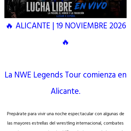
🔥 ALICANTE | 19 NOVIEMBRE 2026
🔥
La NWE Legends Tour comienza en
Alicante.
Prepárate para vivir una noche espectacular con algunas de
las mayores estrellas del wrestling internacional, combates