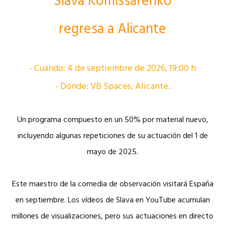
Slava Komissarenko
regresa a Alicante
- Cuándo: 4 de septiembre de 2026, 19:00 h
- Dónde: VB Spaces, Alicante.
Un programa compuesto en un 50% por material nuevo,
incluyendo algunas repeticiones de su actuación del 1 de
mayo de 2025.
Este maestro de la comedia de observación visitará España
en septiembre. Los vídeos de Slava en YouTube acumulan
millones de visualizaciones, pero sus actuaciones en directo