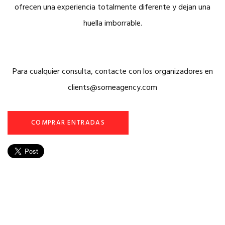
ofrecen una experiencia totalmente diferente y dejan una
huella imborrable.
Para cualquier consulta, contacte con los organizadores en
clients@someagency.com
COMPRAR ENTRADAS